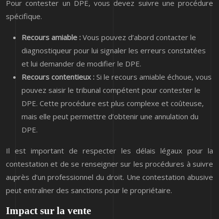
Pour contester un DPE, vous devez suivre une procédure
spécifique.
Recours amiable :
Vous pouvez d’abord contacter le
diagnostiqueur pour lui signaler les erreurs constatées
et lui demander de modifier le DPE.
Recours contentieux :
Si le recours amiable échoue, vous
pouvez saisir le tribunal compétent pour contester le
DPE. Cette procédure est plus complexe et coûteuse,
mais elle peut permettre d’obtenir une annulation du
DPE.
Il est important de respecter les délais légaux pour la
contestation et de se renseigner sur les procédures à suivre
auprès d’un professionnel du droit. Une contestation abusive
peut entraîner des sanctions pour le propriétaire.
Impact sur la vente