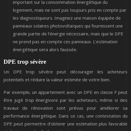
important sur la consommation énergétique du
logement, mais ne sont pas toujours pris en compte par
les diagnostiqueurs. Imaginez une maison équipée de
panneaux solaires photovoltaïques qui fournissent une
grande partie de l’énergie nécessaire, mais que le DPE
ne prend pas en compte ces panneaux. L’estimation
énergétique sera alors faussée.
DPE trop sévère
Un DPE trop sévère peut décourager les acheteurs
potentiels et réduire la valeur estimée de votre bien.
Par exemple, un appartement avec un DPE en classe F peut
être jugé trop énergivore par les acheteurs, même si des
travaux de rénovation sont prévus pour améliorer sa
performance énergétique. Dans ce cas, une contestation du
DPE peut permettre d’obtenir une estimation plus favorable