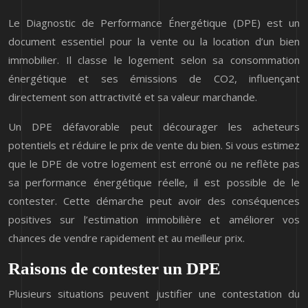
Le Diagnostic de Performance Énergétique (DPE) est un
document essentiel pour la vente ou la location d’un bien
immobilier. Il classe le logement selon sa consommation
énergétique et ses émissions de CO2, influençant
directement son attractivité et sa valeur marchande.
Un DPE défavorable peut décourager les acheteurs
potentiels et réduire le prix de vente du bien. Si vous estimez
que le DPE de votre logement est erroné ou ne reflète pas
sa performance énergétique réelle, il est possible de le
contester. Cette démarche peut avoir des conséquences
positives sur l’estimation immobilière et améliorer vos
chances de vendre rapidement et au meilleur prix.
Raisons de contester un DPE
Plusieurs situations peuvent justifier une contestation du