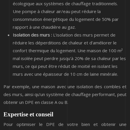
écologique aux systèmes de chauffage traditionnels.
Une pompe à chaleur air/eau peut réduire la
consommation énergétique du logement de 50% par
rapport à une chaudière au gaz.
Isolation des murs :
L’isolation des murs permet de
réduire les déperditions de chaleur et d’améliorer le
confort thermique du logement. Une maison de 100 m²
mal isolée peut perdre jusqu’à 20% de sa chaleur par les
murs, ce qui peut être réduit de moitié en isolant les
murs avec une épaisseur de 10 cm de laine minérale.
Par exemple, une maison avec une isolation des combles et
des murs, ainsi qu’un système de chauffage performant, peut
obtenir un DPE en classe A ou B.
Expertise et conseil
Pour optimiser le DPE de votre bien et obtenir une