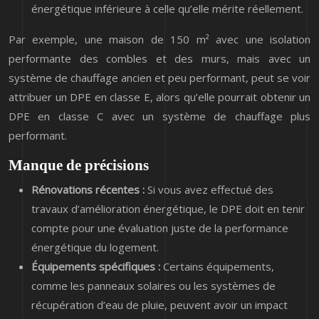
énergétique inférieure à celle qu’elle mérite réellement.
Par exemple, une maison de 150 m² avec une isolation
performante des combles et des murs, mais avec un
système de chauffage ancien et peu performant, peut se voir
attribuer un DPE en classe E, alors qu’elle pourrait obtenir un
DPE en classe C avec un système de chauffage plus
performant.
Manque de précisions
Rénovations récentes :
Si vous avez effectué des
travaux d’amélioration énergétique, le DPE doit en tenir
compte pour une évaluation juste de la performance
énergétique du logement.
Équipements spécifiques :
Certains équipements,
comme les panneaux solaires ou les systèmes de
récupération d’eau de pluie, peuvent avoir un impact