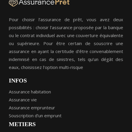
Pour choisir l’assurance de prêt, vous avez deux
possibilités : choisir l’assurance proposée par la banque
ou le contrat individuel avec une couverture équivalente
ou supérieure. Pour être certain de souscrire une
assurance en ayant la certitude d’être convenablement
indemnisé en cas de sinistres, tels qu’un dégât des
eaux, choisissez l’option multi-risque
INFOS
Assurance habitation
Assurance vie
Assurance emprunteur
Souscription d’un emprunt
METIERS