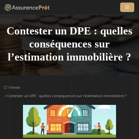
Contester un DPE : quelles
conséquences sur
l’estimation immobilière ?
/
Vente
/ Contester un DPE : quelles conséquences sur l’estimation immobilière ?