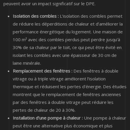
peuvent avoir un impact significatif sur le DPE.
Isolation des combles :
L’isolation des combles permet
de réduire les déperditions de chaleur et d’améliorer la
performance énergétique du logement. Une maison de
100 m² avec des combles perdus peut perdre jusqu’à
30% de sa chaleur par le toit, ce qui peut être évité en
isolant les combles avec une épaisseur de 30 cm de
laine minérale.
Remplacement des fenêtres :
Des fenêtres à double
vitrage ou à triple vitrage améliorent l’isolation
thermique et réduisent les pertes d’énergie. Des études
montrent que le remplacement de fenêtres anciennes
par des fenêtres à double vitrage peut réduire les
pertes de chaleur de 20 à 30%.
Installation d’une pompe à chaleur :
Une pompe à chaleur
peut être une alternative plus économique et plus