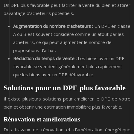
Un DPE plus favorable peut faciliter la vente du bien et attirer
davantage d’acheteurs potentiels.
Augmentation du nombre d’acheteurs :
Un DPE en classe
A ou B est souvent considéré comme un atout par les
acheteurs, ce qui peut augmenter le nombre de
propositions d’achat.
Réduction du temps de vente :
Les biens avec un DPE
favorable se vendent généralement plus rapidement
que les biens avec un DPE défavorable.
Solutions pour un DPE plus favorable
Il existe plusieurs solutions pour améliorer le DPE de votre
bien et obtenir une estimation immobilière plus favorable.
Rénovation et améliorations
Des travaux de rénovation et d’amélioration énergétique