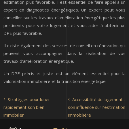
estimation plus favorable, il est essentiel de faire appel à un
expert en diagnostics énergétiques. Un expert peut vous
conseiller sur les travaux d’amélioration énergétique les plus
pertinents pour votre logement et vous aider à obtenir un
DPE plus favorable.
Il existe également des services de conseil en rénovation qui
peuvent vous accompagner dans la réalisation de vos
travaux d’amélioration énergétique.
Un DPE précis et juste est un élément essentiel pour la
valorisation immobilière et la transition énergétique.
Stratégies pour louer
Accessibilité du logement :
rapidement son bien
son influence sur l’estimation
immobilier
immobilière