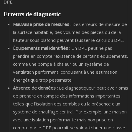
DPE.
Erreurs de diagnostic
Mauvaise prise de mesures :
Des erreurs de mesure de
la surface habitable, des volumes des pièces ou de la
hauteur sous plafond peuvent fausser le calcul du DPE.
Équipements mal identifiés :
Un DPE peut ne pas
prendre en compte l’existence de certains équipements,
comme une pompe à chaleur ou un système de
ventilation performant, conduisant à une estimation
énergétique trop pessimiste.
Absence de données :
Le diagnostiqueur peut avoir omis
de prendre en compte des informations importantes,
telles que l’isolation des combles ou la présence d’un
système de chauffage central. Par exemple, une maison
avec une isolation performante mais non prise en
compte par le DPE pourrait se voir attribuer une classe