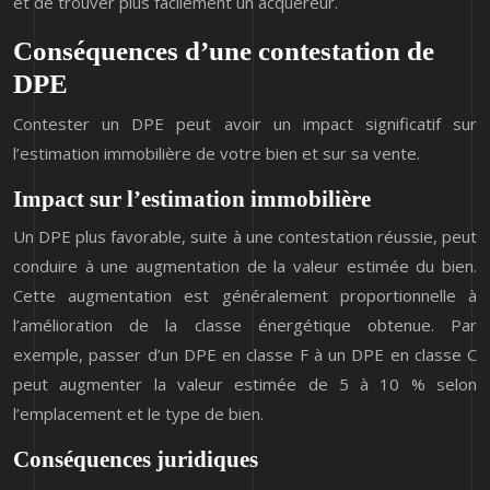
et de trouver plus facilement un acquéreur.
Conséquences d’une contestation de
DPE
Contester un DPE peut avoir un impact significatif sur
l’estimation immobilière de votre bien et sur sa vente.
Impact sur l’estimation immobilière
Un DPE plus favorable, suite à une contestation réussie, peut
conduire à une augmentation de la valeur estimée du bien.
Cette augmentation est généralement proportionnelle à
l’amélioration de la classe énergétique obtenue. Par
exemple, passer d’un DPE en classe F à un DPE en classe C
peut augmenter la valeur estimée de 5 à 10 % selon
l’emplacement et le type de bien.
Conséquences juridiques