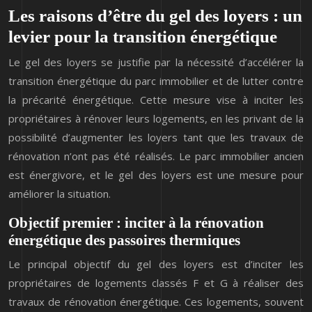
Les raisons d’être du gel des loyers : un
levier pour la transition énergétique
Le gel des loyers se justifie par la nécessité d’accélérer la
transition énergétique du parc immobilier et de lutter contre
la précarité énergétique. Cette mesure vise à inciter les
propriétaires à rénover leurs logements, en les privant de la
possibilité d’augmenter les loyers tant que les travaux de
rénovation n’ont pas été réalisés. Le parc immobilier ancien
est énergivore, et le gel des loyers est une mesure pour
améliorer la situation.
Objectif premier : inciter à la rénovation
énergétique des passoires thermiques
Le principal objectif du gel des loyers est d’inciter les
propriétaires de logements classés F et G à réaliser des
travaux de rénovation énergétique. Ces logements, souvent