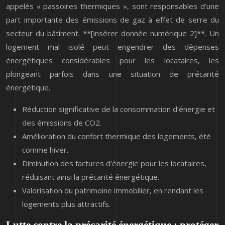
appelés « passoires thermiques », sont responsables d’une
part importante des émissions de gaz à effet de serre du
secteur du bâtiment. **[insérer donnée numérique 2]**. Un
logement mal isolé peut engendrer des dépenses
énergétiques considérables pour les locataires, les
plongeant parfois dans une situation de précarité
énergétique.
Réduction significative de la consommation d’énergie et
des émissions de CO2.
Amélioration du confort thermique des logements, été
comme hiver.
Diminution des factures d’énergie pour les locataires,
réduisant ainsi la précarité énergétique.
Valorisation du patrimoine immobilier, en rendant les
logements plus attractifs.
Lutte contre la précarité énergétique : protéger