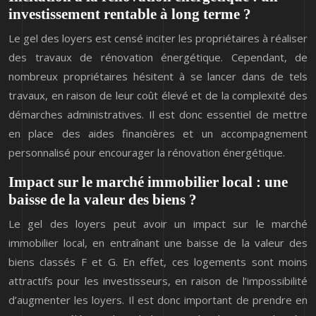
investissement rentable à long terme ?
Le gel des loyers est censé inciter les propriétaires à réaliser
des travaux de rénovation énergétique. Cependant, de
nombreux propriétaires hésitent à se lancer dans de tels
travaux, en raison de leur coût élevé et de la complexité des
démarches administratives. Il est donc essentiel de mettre
en place des aides financières et un accompagnement
personnalisé pour encourager la rénovation énergétique.
Impact sur le marché immobilier local : une
baisse de la valeur des biens ?
Le gel des loyers peut avoir un impact sur le marché
immobilier local, en entraînant une baisse de la valeur des
biens classés F et G. En effet, ces logements sont moins
attractifs pour les investisseurs, en raison de l’impossibilité
d’augmenter les loyers. Il est donc important de prendre en