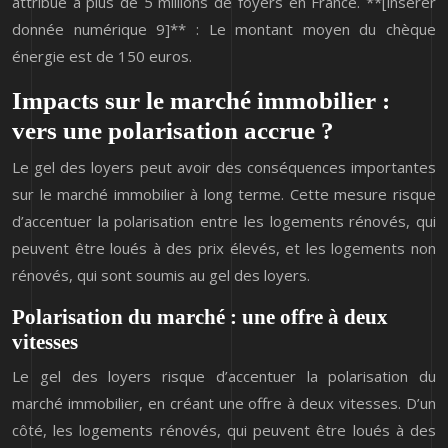
attribué à plus de 5 millions de foyers en France. **[insérer
donnée numérique 9]** : Le montant moyen du chèque
énergie est de 150 euros.
Impacts sur le marché immobilier :
vers une polarisation accrue ?
Le gel des loyers peut avoir des conséquences importantes
sur le marché immobilier à long terme. Cette mesure risque
d’accentuer la polarisation entre les logements rénovés, qui
peuvent être loués à des prix élevés, et les logements non
rénovés, qui sont soumis au gel des loyers.
Polarisation du marché : une offre à deux
vitesses
Le gel des loyers risque d’accentuer la polarisation du
marché immobilier, en créant une offre à deux vitesses. D’un
côté, les logements rénovés, qui peuvent être loués à des