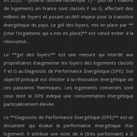
de logements en France sont classés F ou G, affectant des
millions de foyers et posant un défi majeur pour la transition
énergétique du pays. Le gel des loyers, mis en place par **
[citer l’organisme qui a mis en place]** est censé inciter à la
rénovation…
Le **gel des loyers** est une mesure qui interdit aux
propriétaires d’augmenter les loyers des logements classés
F et G au Diagnostic de Performance Énergétique (DPE). Son
objectif principal est d’inciter à la rénovation énergétique de
ces passoires thermiques. Les logements concernés sont
ceux dont le DPE indique une consommation énergétique
particulièrement élevée.
Le **Diagnostic de Performance Énergétique (DPE)** est un
document qui évalue la performance énergétique d’un
logement. Il attribue une note de A (très performant) à G