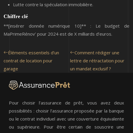
Lutte contre la spéculation immobilière.
Chiffre clé
**[insérer donnée numérique 10]** : Le budget de
MaPrimeRénov’ pour 2024 est de X milliards d’euros.
Éléments essentiels d’un
Comment rédiger une
contrat de location pour
lettre de rétractation pour
garage
un mandat exclusif ?
Pour choisir l’assurance de prêt, vous avez deux
possibilités : choisir l’assurance proposée par la banque
ou le contrat individuel avec une couverture équivalente
ou supérieure. Pour être certain de souscrire une