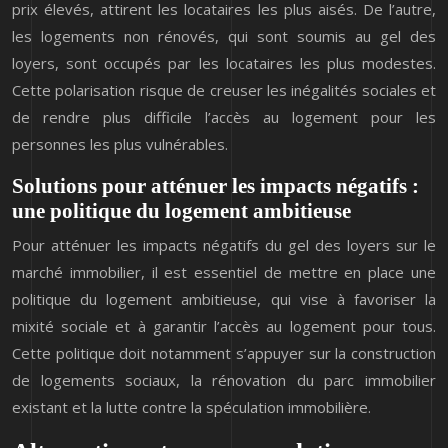
prix élevés, attirent les locataires les plus aisés. De l’autre,
les logements non rénovés, qui sont soumis au gel des
loyers, sont occupés par les locataires les plus modestes.
Cette polarisation risque de creuser les inégalités sociales et
de rendre plus difficile l’accès au logement pour les
personnes les plus vulnérables.
Solutions pour atténuer les impacts négatifs :
une politique du logement ambitieuse
Pour atténuer les impacts négatifs du gel des loyers sur le
marché immobilier, il est essentiel de mettre en place une
politique du logement ambitieuse, qui vise à favoriser la
mixité sociale et à garantir l’accès au logement pour tous.
Cette politique doit notamment s’appuyer sur la construction
de logements sociaux, la rénovation du parc immobilier
existant et la lutte contre la spéculation immobilière.