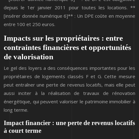
depuis le 1er janvier 2011 pour toutes les locations. **
[insérer donnée numérique 6]** : Un DPE coûte en moyenne
entre 100 et 250 euros.
Impacts sur les propriétaires : entre
contraintes financières et opportunités
de valorisation
Le gel des loyers a des conséquences importantes pour les
propriétaires de logements classés F et G. Cette mesure
peut entraîner une perte de revenus locatifs, mais elle peut
aussi inciter à la réalisation de travaux de rénovation
énergétique, qui peuvent valoriser le patrimoine immobilier à
long terme.
Impact financier : une perte de revenus locatifs
à court terme