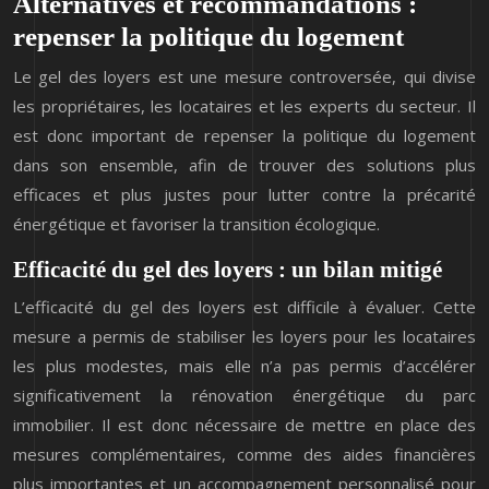
Alternatives et recommandations :
repenser la politique du logement
Le gel des loyers est une mesure controversée, qui divise
les propriétaires, les locataires et les experts du secteur. Il
est donc important de repenser la politique du logement
dans son ensemble, afin de trouver des solutions plus
efficaces et plus justes pour lutter contre la précarité
énergétique et favoriser la transition écologique.
Efficacité du gel des loyers : un bilan mitigé
L’efficacité du gel des loyers est difficile à évaluer. Cette
mesure a permis de stabiliser les loyers pour les locataires
les plus modestes, mais elle n’a pas permis d’accélérer
significativement la rénovation énergétique du parc
immobilier. Il est donc nécessaire de mettre en place des
mesures complémentaires, comme des aides financières
plus importantes et un accompagnement personnalisé pour