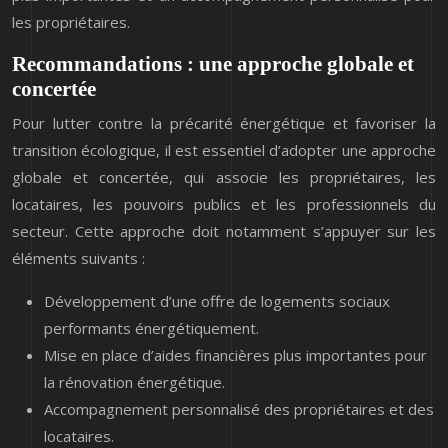
les propriétaires.
Recommandations : une approche globale et
concertée
Pour lutter contre la précarité énergétique et favoriser la
transition écologique, il est essentiel d’adopter une approche
globale et concertée, qui associe les propriétaires, les
locataires, les pouvoirs publics et les professionnels du
secteur. Cette approche doit notamment s’appuyer sur les
éléments suivants :
Développement d’une offre de logements sociaux
performants énergétiquement.
Mise en place d’aides financières plus importantes pour
la rénovation énergétique.
Accompagnement personnalisé des propriétaires et des
locataires.