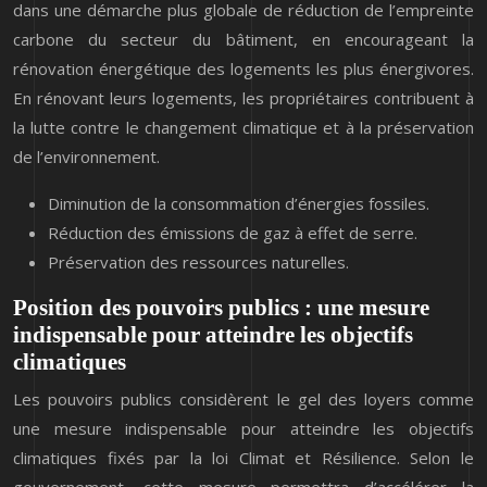
dans une démarche plus globale de réduction de l’empreinte
carbone du secteur du bâtiment, en encourageant la
rénovation énergétique des logements les plus énergivores.
En rénovant leurs logements, les propriétaires contribuent à
la lutte contre le changement climatique et à la préservation
de l’environnement.
Diminution de la consommation d’énergies fossiles.
Réduction des émissions de gaz à effet de serre.
Préservation des ressources naturelles.
Position des pouvoirs publics : une mesure
indispensable pour atteindre les objectifs
climatiques
Les pouvoirs publics considèrent le gel des loyers comme
une mesure indispensable pour atteindre les objectifs
climatiques fixés par la loi Climat et Résilience. Selon le
gouvernement, cette mesure permettra d’accélérer la