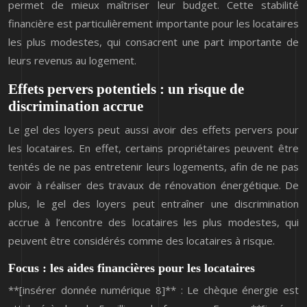
permet de mieux maîtriser leur budget. Cette stabilité
financière est particulièrement importante pour les locataires
les plus modestes, qui consacrent une part importante de
leurs revenus au logement.
Effets pervers potentiels : un risque de
discrimination accrue
Le gel des loyers peut aussi avoir des effets pervers pour
les locataires. En effet, certains propriétaires peuvent être
tentés de ne pas entretenir leurs logements, afin de ne pas
avoir à réaliser des travaux de rénovation énergétique. De
plus, le gel des loyers peut entraîner une discrimination
accrue à l’encontre des locataires les plus modestes, qui
peuvent être considérés comme des locataires à risque.
Focus : les aides financières pour les locataires
**[insérer donnée numérique 8]** : Le chèque énergie est