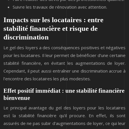
Suivre les travaux de rénovation avec attention.
Impacts sur les locataires : entre
stabilité financière et risque de
discrimination
Le gel des loyers a des conséquences positives et négatives
pour les locataires. Il leur permet de bénéficier d’une certaine
stabilité financière, en évitant les augmentations de loyer.
Cependant, il peut aussi entraîner une discrimination accrue à
l’encontre des locataires les plus modestes.
Effet positif immédiat : une stabilité financière
bienvenue
Le principal avantage du gel des loyers pour les locataires
est la stabilité financière qu’il procure. En effet, ils sont
assurés de ne pas subir d’augmentations de loyer, ce qui leur