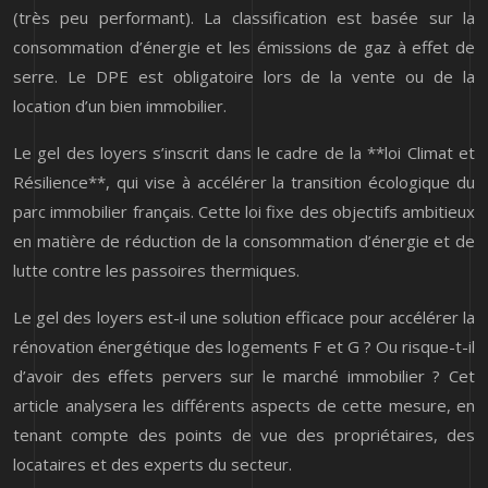
(très peu performant). La classification est basée sur la
consommation d’énergie et les émissions de gaz à effet de
serre. Le DPE est obligatoire lors de la vente ou de la
location d’un bien immobilier.
Le gel des loyers s’inscrit dans le cadre de la **loi Climat et
Résilience**, qui vise à accélérer la transition écologique du
parc immobilier français. Cette loi fixe des objectifs ambitieux
en matière de réduction de la consommation d’énergie et de
lutte contre les passoires thermiques.
Le gel des loyers est-il une solution efficace pour accélérer la
rénovation énergétique des logements F et G ? Ou risque-t-il
d’avoir des effets pervers sur le marché immobilier ? Cet
article analysera les différents aspects de cette mesure, en
tenant compte des points de vue des propriétaires, des
locataires et des experts du secteur.