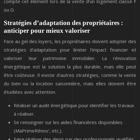
compte cet élément lors de la vente d’un logement classé F
ou G.
Stratégies d’adaptation des propriétaires :
anticiper pour mieux valoriser
Face au gel des loyers, les propriétaires doivent adopter des
stratégies d’adaptation pour limiter l’impact financier et
valoriser leur patrimoine immobilier. La rénovation
énergétique est la solution la plus durable, mais elle peut
être coûteuse. Il existe d’autres stratégies, comme la vente
du bien ou la location saisonnière, mais elles doivent être
étudiées avec attention.
Réaliser un audit énergétique pour identifier les travaux
à réaliser.
Se renseigner sur les aides financières disponibles
(MaPrimeRénov’, etc.).
Faire réaliser des devis par des professionnels qualifiés.