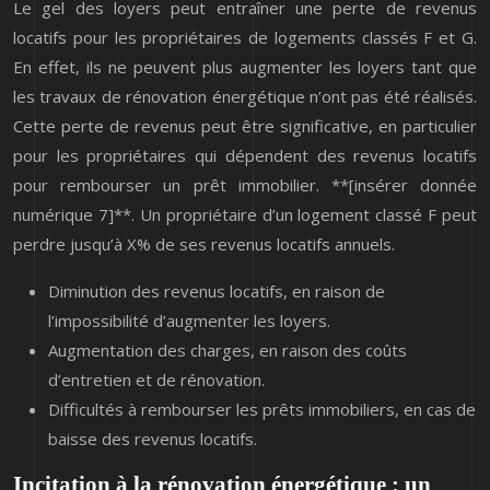
Le gel des loyers peut entraîner une perte de revenus
locatifs pour les propriétaires de logements classés F et G.
En effet, ils ne peuvent plus augmenter les loyers tant que
les travaux de rénovation énergétique n’ont pas été réalisés.
Cette perte de revenus peut être significative, en particulier
pour les propriétaires qui dépendent des revenus locatifs
pour rembourser un prêt immobilier. **[insérer donnée
numérique 7]**. Un propriétaire d’un logement classé F peut
perdre jusqu’à X% de ses revenus locatifs annuels.
Diminution des revenus locatifs, en raison de
l’impossibilité d’augmenter les loyers.
Augmentation des charges, en raison des coûts
d’entretien et de rénovation.
Difficultés à rembourser les prêts immobiliers, en cas de
baisse des revenus locatifs.
Incitation à la rénovation énergétique : un