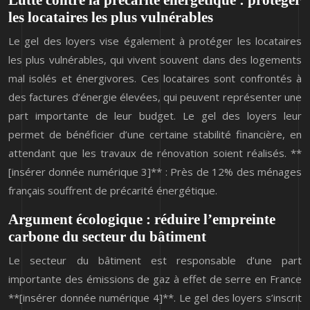
les locataires les plus vulnérables
Le gel des loyers vise également à protéger les locataires
les plus vulnérables, qui vivent souvent dans des logements
mal isolés et énergivores. Ces locataires sont confrontés à
des factures d’énergie élevées, qui peuvent représenter une
part importante de leur budget. Le gel des loyers leur
permet de bénéficier d’une certaine stabilité financière, en
attendant que les travaux de rénovation soient réalisés. **
[insérer donnée numérique 3]** : Près de 12% des ménages
français souffrent de précarité énergétique.
Argument écologique : réduire l’empreinte
carbone du secteur du bâtiment
Le secteur du bâtiment est responsable d’une part
importante des émissions de gaz à effet de serre en France
**[insérer donnée numérique 4]**. Le gel des loyers s’inscrit