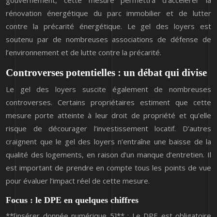
rénovation énergétique du parc immobilier et de lutter
contre la précarité énergétique. Le gel des loyers est
soutenu par de nombreuses associations de défense de
l’environnement et de lutte contre la précarité.
Controverses potentielles : un débat qui divise
Le gel des loyers suscite également de nombreuses
controverses. Certains propriétaires estiment que cette
mesure porte atteinte à leur droit de propriété et qu’elle
risque de décourager l’investissement locatif. D’autres
craignent que le gel des loyers n’entraîne une baisse de la
qualité des logements, en raison d’un manque d’entretien. Il
est important de prendre en compte tous les points de vue
pour évaluer l’impact réel de cette mesure.
Focus : le DPE en quelques chiffres
**[insérer donnée numérique 5]** : Le DPE est obligatoire