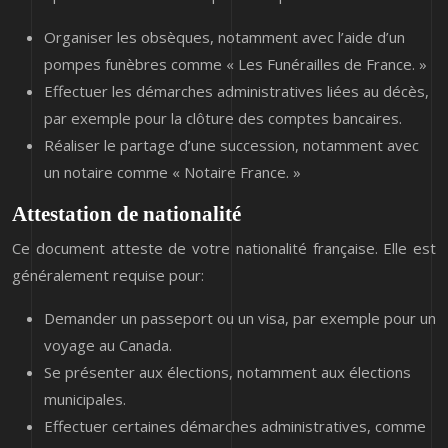
Organiser les obsèques, notamment avec l’aide d’un
pompes funèbres comme « Les Funérailles de France. »
Effectuer les démarches administratives liées au décès,
par exemple pour la clôture des comptes bancaires.
Réaliser le partage d’une succession, notamment avec
un notaire comme « Notaire France. »
Attestation de nationalité
Ce document atteste de votre nationalité française. Elle est
généralement requise pour:
Demander un passeport ou un visa, par exemple pour un
voyage au Canada.
Se présenter aux élections, notamment aux élections
municipales.
Effectuer certaines démarches administratives, comme