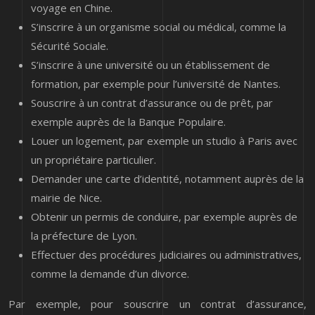
voyage en Chine.
S’inscrire à un organisme social ou médical, comme la
Sécurité Sociale.
S’inscrire à une université ou un établissement de
formation, par exemple pour l’université de Nantes.
Souscrire à un contrat d’assurance ou de prêt, par
exemple auprès de la Banque Populaire.
Louer un logement, par exemple un studio à Paris avec
un propriétaire particulier.
Demander une carte d’identité, notamment auprès de la
mairie de Nice.
Obtenir un permis de conduire, par exemple auprès de
la préfecture de Lyon.
Effectuer des procédures judiciaires ou administratives,
comme la demande d’un divorce.
Par exemple, pour souscrire un contrat d’assurance,