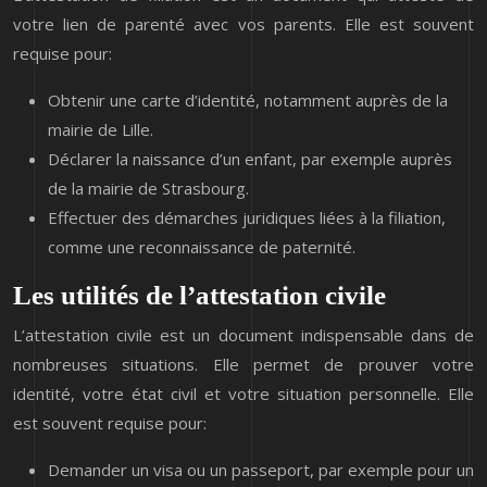
votre lien de parenté avec vos parents. Elle est souvent
requise pour:
Obtenir une carte d’identité, notamment auprès de la
mairie de Lille.
Déclarer la naissance d’un enfant, par exemple auprès
de la mairie de Strasbourg.
Effectuer des démarches juridiques liées à la filiation,
comme une reconnaissance de paternité.
Les utilités de l’attestation civile
L’attestation civile est un document indispensable dans de
nombreuses situations. Elle permet de prouver votre
identité, votre état civil et votre situation personnelle. Elle
est souvent requise pour:
Demander un visa ou un passeport, par exemple pour un