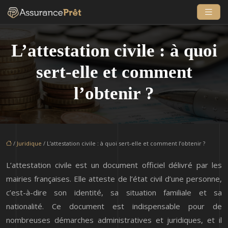
L’attestation civile : à quoi
sert-elle et comment
l’obtenir ?
/
Juridique
/ L’attestation civile : à quoi sert-elle et comment l’obtenir ?
L’attestation civile est un document officiel délivré par les
mairies françaises. Elle atteste de l’état civil d’une personne,
c’est-à-dire son identité, sa situation familiale et sa
nationalité. Ce document est indispensable pour de
nombreuses démarches administratives et juridiques, et il