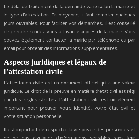
Le délai de traitement de la demande varie selon la mairie et
le type d’attestation. En moyenne, il faut compter quelques
jours ouvrables. Pour faciliter vos démarches, il est conseillé
de prendre rendez-vous à l’avance auprès de la mairie. Vous
pouvez également contacter la mairie par téléphone ou par
email pour obtenir des informations supplémentaires.
Aspects juridiques et légaux de
l’attestation civile
L’attestation civile est un document officiel qui a une valeur
juridique. Le droit de la preuve en matière d’état civil est régi
par des règles strictes. L’attestation civile est un élément
important pour prouver votre identité, votre état civil et
votre situation personnelle.
Il est important de respecter la vie privée des personnes et
de ne pas divulguer d’informations sensibles sans leur