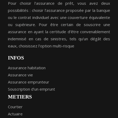
Pour choisir l’assurance de prêt, vous avez deux
possibilités : choisir l’assurance proposée par la banque
ou le contrat individuel avec une couverture équivalente
ou supérieure. Pour être certain de souscrire une
assurance en ayant la certitude d’être convenablement
indemnisé en cas de sinistres, tels qu’un dégât des
eaux, choisissez l’option multi-risque
INFOS
Assurance habitation
Assurance vie
Assurance emprunteur
Souscription d’un emprunt
METIERS
Courtier
Actuaire