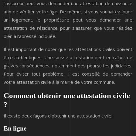
l’assureur peut vous demander une attestation de naissance
afin de vérifier votre âge. De même, si vous souhaitez louer
un logement, le propriétaire peut vous demander une
attestation de résidence pour s’assurer que vous résidez
bien à l’adresse indiquée.
Il est important de noter que les attestations civiles doivent
être authentiques. Une fausse attestation peut entraîner de
graves conséquences, notamment des poursuites judiciaires.
Pour éviter tout problème, il est conseillé de demander
votre attestation civile à la mairie de votre commune.
Comment obtenir une attestation civile
?
Il existe deux façons d’obtenir une attestation civile:
En ligne