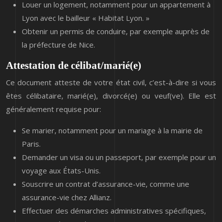
Louer un logement, notamment pour un appartement à
Lyon avec le bailleur « Habitat Lyon. »
Obtenir un permis de conduire, par exemple auprès de
la préfecture de Nice.
Attestation de célibat/marié(e)
Ce document atteste de votre état civil, c’est-à-dire si vous
êtes célibataire, marié(e), divorcé(e) ou veuf(ve). Elle est
généralement requise pour:
Se marier, notamment pour un mariage à la mairie de
Paris.
Demander un visa ou un passeport, par exemple pour un
voyage aux États-Unis.
Souscrire un contrat d’assurance-vie, comme une
assurance-vie chez Allianz.
Effectuer des démarches administratives spécifiques,