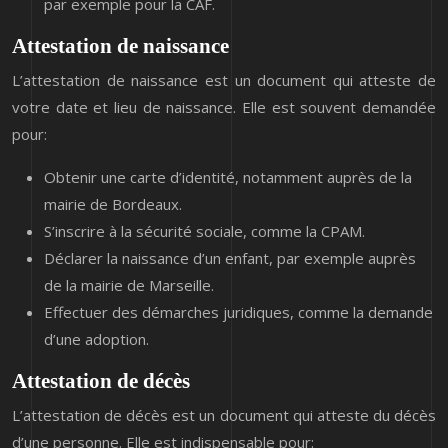
par exemple pour la CAF.
Attestation de naissance
L’attestation de naissance est un document qui atteste de
votre date et lieu de naissance. Elle est souvent demandée
pour:
Obtenir une carte d’identité, notamment auprès de la
mairie de Bordeaux.
S’inscrire à la sécurité sociale, comme la CPAM.
Déclarer la naissance d’un enfant, par exemple auprès
de la mairie de Marseille.
Effectuer des démarches juridiques, comme la demande
d’une adoption.
Attestation de décès
L’attestation de décès est un document qui atteste du décès
d’une personne. Elle est indispensable pour: