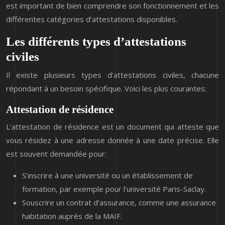
est important de bien comprendre son fonctionnement et les
différentes catégories d’attestations disponibles.
Les différents types d’attestations
civiles
Il existe plusieurs types d’attestations civiles, chacune
répondant à un besoin spécifique. Voici les plus courantes:
Attestation de résidence
L’attestation de résidence est un document qui atteste que
vous résidez à une adresse donnée à une date précise. Elle
est souvent demandée pour:
S’inscrire à une université ou un établissement de
formation, par exemple pour l’université Paris-Saclay.
Souscrire un contrat d’assurance, comme une assurance
habitation auprès de la MAIF.