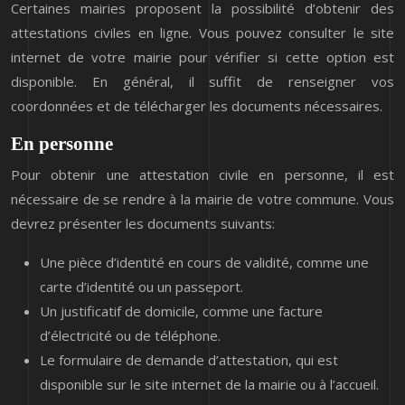
Certaines mairies proposent la possibilité d’obtenir des
attestations civiles en ligne. Vous pouvez consulter le site
internet de votre mairie pour vérifier si cette option est
disponible. En général, il suffit de renseigner vos
coordonnées et de télécharger les documents nécessaires.
En personne
Pour obtenir une attestation civile en personne, il est
nécessaire de se rendre à la mairie de votre commune. Vous
devrez présenter les documents suivants:
Une pièce d’identité en cours de validité, comme une
carte d’identité ou un passeport.
Un justificatif de domicile, comme une facture
d’électricité ou de téléphone.
Le formulaire de demande d’attestation, qui est
disponible sur le site internet de la mairie ou à l’accueil.