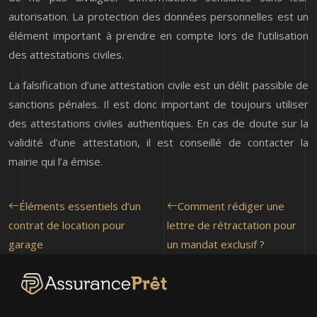
autorisation. La protection des données personnelles est un
élément important à prendre en compte lors de l’utilisation
des attestations civiles.
La falsification d’une attestation civile est un délit passible de
sanctions pénales. Il est donc important de toujours utiliser
des attestations civiles authentiques. En cas de doute sur la
validité d’une attestation, il est conseillé de contacter la
mairie qui l’a émise.
Éléments essentiels d’un
Comment rédiger une
contrat de location pour
lettre de rétractation pour
garage
un mandat exclusif ?