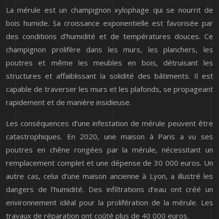
La mérule est un champignon xylophage qui se nourrit de
bois humide. Sa croissance exponentielle est favorisée par
des conditions d’humidité et de températures douces. Ce
champignon prolifère dans les murs, les planchers, les
poutres et même les meubles en bois, détruisant les
structures et affaiblissant la solidité des bâtiments. Il est
capable de traverser les murs et les plafonds, se propageant
rapidement et de manière insidieuse.
Les conséquences d’une infestation de mérule peuvent être
catastrophiques. En 2020, une maison à Paris a vu ses
poutres en chêne rongées par la mérule, nécessitant un
remplacement complet et une dépense de 30 000 euros. Un
autre cas, celui d’une maison ancienne à Lyon, a illustré les
dangers de l’humidité. Des infiltrations d’eau ont créé un
environnement idéal pour la prolifération de la mérule. Les
travaux de réparation ont coûté plus de 40 000 euros.