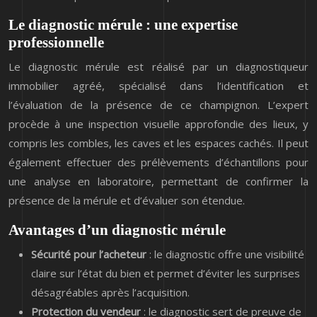
Le diagnostic mérule : une expertise
professionnelle
Le diagnostic mérule est réalisé par un diagnostiqueur
immobilier agréé, spécialisé dans l’identification et
l’évaluation de la présence de ce champignon. L’expert
procède à une inspection visuelle approfondie des lieux, y
compris les combles, les caves et les espaces cachés. Il peut
également effectuer des prélèvements d’échantillons pour
une analyse en laboratoire, permettant de confirmer la
présence de la mérule et d’évaluer son étendue.
Avantages d’un diagnostic mérule
Sécurité pour l’acheteur
: le diagnostic offre une visibilité
claire sur l’état du bien et permet d’éviter les surprises
désagréables après l’acquisition.
Protection du vendeur
: le diagnostic sert de preuve de