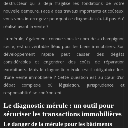
destructeur qui a déjà fragilisé les fondations de votre
nouvelle demeure. Face à des travaux importants et coûteux,
vous vous interrogez : pourquoi ce diagnostic n’a-t-il pas été
réalisé avant la vente ?
La mérule, également connue sous le nom de « champignon
sec », est un véritable fléau pour les biens immobiliers. Son
développement rapide peut causer des dégâts
considérables et engendrer des coûts de réparation
exorbitants. Mais le diagnostic mérule est-il obligatoire lors
d’une vente immobilière ? Cette question est au cœur d’un
débat complexe où législation, jurisprudence et
responsabilité se confrontent.
Le diagnostic mérule : un outil pour
sécuriser les transactions immobilières
Le danger de la mérule pour les bâtiments