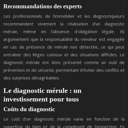
Recommandations des experts
Les professionnels de l’immobilier et les diagnostiqueurs
recommandent vivement la réalisation d’un diagnostic
mérule, même en l’absence d’obligation légale. Ils
argumentent que la responsabilité du vendeur est engagée
en cas de présence de mérule non détectée, ce qui peut
entraîner des litiges coûteux et des situations difficiles. Le
diagnostic mérule est donc présenté comme un outil de
prévention et de sécurité, permettant d’éviter des conflits et
des surprises désagréables.
Le diagnostic mérule : un
investissement pour tous
Coûts du diagnostic
Le coût d’un diagnostic mérule varie en fonction de la
superficie du bien et de la complexité de l’inspection. En