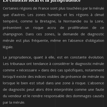
Certaines régions de France sont plus touchées par la mérule
que d’autres. Les zones humides et les régions à climat
tempéré, comme la Bretagne, la Normandie ou la Loire,
présentent un risque accru de prolifération de ce
champignon. Dans ces zones, la demande de diagnostic
mérule est plus fréquente, même en l’absence d’obligation
légale.
La jurisprudence, quant à elle, est en constante évolution.
Les tribunaux ont tendance à considérer le diagnostic mérule
comme « nécessaire » dans des cas spécifiques, notamment
lorsqu’il existe des indices visibles de présence de mérule ou
lorsque le bien est situé dans une zone à risque. L’absence
de diagnostic peut alors être interprétée comme une faute
du vendeur et le rendre responsable des dommages causés
par la mérule.