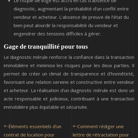
Le risque de litige est accru en cas d’absence de
diagnostic, augmentant la probabilité d’un conflit entre
vendeur et acheteur. L’absence de preuve de l’état du
bien peut alourdir la responsabilité du vendeur et
engendrer des tensions difficiles à gérer.
Gage de tranquillité pour tous
Le diagnostic mérule renforce la confiance dans la transaction
immobilière et minimise les risques pour les deux parties. Il
permet de créer un climat de transparence et d’honnêteté,
favorisant une relation sereine et constructive entre vendeur
et acheteur. La réalisation d’un diagnostic mérule est donc un
acte responsable et judicieux, contribuant à une transaction
immobilière plus équitable et sécurisée.
Éléments essentiels d’un
Comment rédiger une
contrat de location pour
lettre de rétractation pour