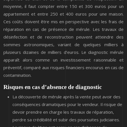
moyenne, il faut compter entre 150 et 300 euros pour un
appartement et entre 250 et 400 euros pour une maison.
Ces coûts doivent être mis en perspective avec les frais de
réparation en cas de présence de mérule. Les travaux de
désinfection et de reconstruction peuvent atteindre des
sommes astronomiques, variant de quelques milliers à
plusieurs dizaines de milliers d’euros. Le diagnostic mérule
apparaît alors comme un investissement raisonnable et
préventif, comparé aux risques financiers encourus en cas de
contamination.
Risques en cas d’absence de diagnostic
La découverte de mérule après la vente peut avoir des
conséquences dramatiques pour le vendeur. Il risque de
devoir prendre en charge les travaux de réparation,
perdre sa crédibilité et subir des poursuites judiciaires.