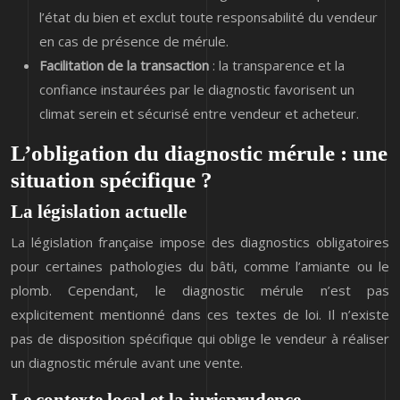
l’état du bien et exclut toute responsabilité du vendeur
en cas de présence de mérule.
Facilitation de la transaction
: la transparence et la
confiance instaurées par le diagnostic favorisent un
climat serein et sécurisé entre vendeur et acheteur.
L’obligation du diagnostic mérule : une
situation spécifique ?
La législation actuelle
La législation française impose des diagnostics obligatoires
pour certaines pathologies du bâti, comme l’amiante ou le
plomb. Cependant, le diagnostic mérule n’est pas
explicitement mentionné dans ces textes de loi. Il n’existe
pas de disposition spécifique qui oblige le vendeur à réaliser
un diagnostic mérule avant une vente.
Le contexte local et la jurisprudence