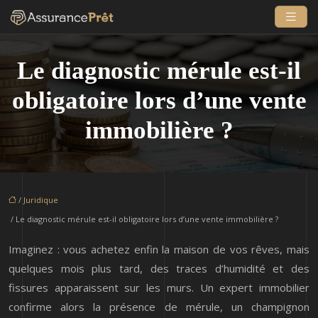
Le diagnostic mérule est-il
obligatoire lors d’une vente
immobilière ?
/
Juridique
/ Le diagnostic mérule est-il obligatoire lors d’une vente immobilière ?
Imaginez : vous achetez enfin la maison de vos rêves, mais
quelques mois plus tard, des traces d’humidité et des
fissures apparaissent sur les murs. Un expert immobilier
confirme alors la présence de mérule, un champignon