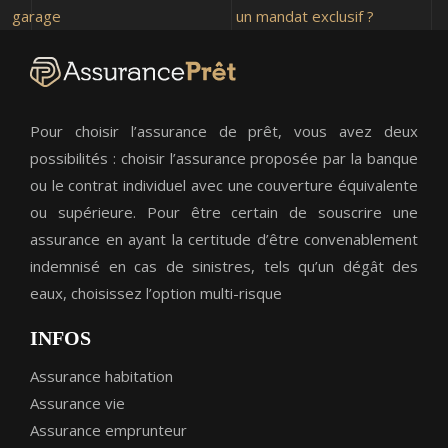
garage
un mandat exclusif ?
Pour choisir l’assurance de prêt, vous avez deux
possibilités : choisir l’assurance proposée par la banque
ou le contrat individuel avec une couverture équivalente
ou supérieure. Pour être certain de souscrire une
assurance en ayant la certitude d’être convenablement
indemnisé en cas de sinistres, tels qu’un dégât des
eaux, choisissez l’option multi-risque
INFOS
Assurance habitation
Assurance vie
Assurance emprunteur