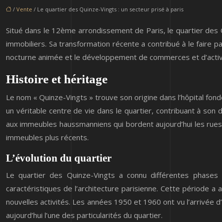
/
Vente
/ Le quartier des Quinze-Vingts : un secteur prisé à paris
Situé dans le 12ème arrondissement de Paris, le quartier des Qu
immobiliers. Sa transformation récente a contribué à le faire pa
nocturne animée et le développement de commerces et d’activité
Histoire et héritage
Le nom « Quinze-Vingts » trouve son origine dans l’hôpital fondé 
un véritable centre de vie dans le quartier, contribuant à son
aux immeubles haussmanniens qui bordent aujourd’hui les rues.
immeubles plus récents.
L’évolution du quartier
Le quartier des Quinze-Vingts a connu différentes phases
caractéristiques de l’architecture parisienne. Cette période a 
nouvelles activités. Les années 1950 et 1960 ont vu l’arrivée d’
aujourd’hui l’une des particularités du quartier.