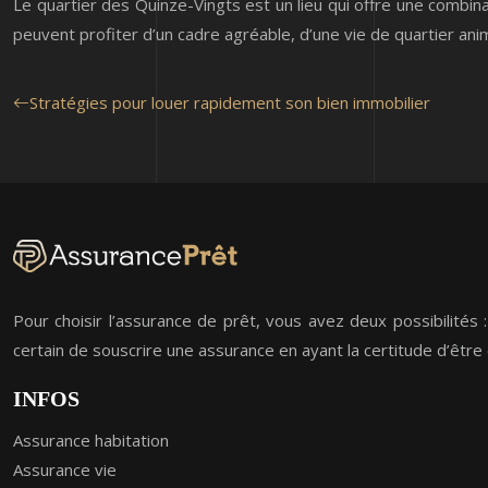
Le quartier des Quinze-Vingts est un lieu qui offre une combinais
peuvent profiter d’un cadre agréable, d’une vie de quartier anim
Stratégies pour louer rapidement son bien immobilier
Pour choisir l’assurance de prêt, vous avez deux possibilités 
certain de souscrire une assurance en ayant la certitude d’être
INFOS
Assurance habitation
Assurance vie