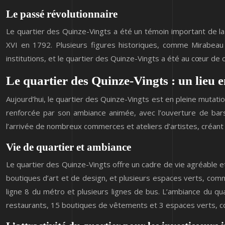
Le passé révolutionnaire
Le quartier des Quinze-Vingts a été un témoin important de la
XVI en 1792. Plusieurs figures historiques, comme Mirabeau
institutions, et le quartier des Quinze-Vingts a été au cœur de
Le quartier des Quinze-Vingts : un lieu 
Aujourd’hui, le quartier des Quinze-Vingts est en pleine mutatio
renforcée par son ambiance animée, avec l’ouverture de bars
l’arrivée de nombreux commerces et ateliers d’artistes, créant
Vie de quartier et ambiance
Le quartier des Quinze-Vingts offre un cadre de vie agréable
boutiques d’art et de design, et plusieurs espaces verts, com
ligne 8 du métro et plusieurs lignes de bus. L’ambiance du qu
restaurants, 15 boutiques de vêtements et 3 espaces verts, co