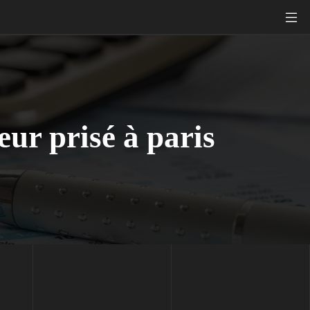
eur prisé à paris