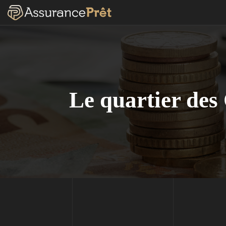
Le quartier des 