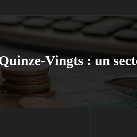
Quinze-Vingts : un sect