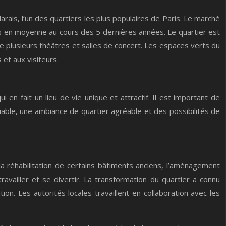
rais, l’un des quartiers les plus populaires de Paris. Le marché
 en moyenne au cours des 5 dernières années. Le quartier est
de plusieurs théâtres et salles de concert. Les espaces verts du
et aux visiteurs.
en fait un lieu de vie unique et attractif. Il est important de
uable, une ambiance de quartier agréable et des possibilités de
réhabilitation de certains bâtiments anciens, l’aménagement
ravailler et se divertir. La transformation du quartier a connu
tion. Les autorités locales travaillent en collaboration avec les