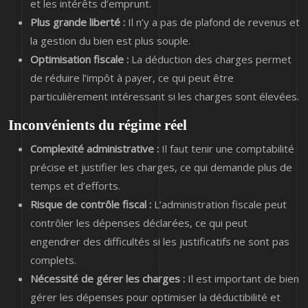
et les intérêts d’emprunt.
Plus grande liberté :
Il n’y a pas de plafond de revenus et
la gestion du bien est plus souple.
Optimisation fiscale :
La déduction des charges permet
de réduire l’impôt à payer, ce qui peut être
particulièrement intéressant si les charges sont élevées.
Inconvénients du régime réel
Complexité administrative :
Il faut tenir une comptabilité
précise et justifier les charges, ce qui demande plus de
temps et d’efforts.
Risque de contrôle fiscal :
L’administration fiscale peut
contrôler les dépenses déclarées, ce qui peut
engendrer des difficultés si les justificatifs ne sont pas
complets.
Nécessité de gérer les charges :
Il est important de bien
gérer les dépenses pour optimiser la déductibilité et