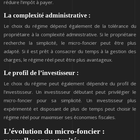
réduire l’impôt à payer.
La complexité administrative :
Le choix du régime dépend également de la tolérance du
propriétaire à la complexité administrative. Si le propriétaire
recherche la simplicité, le micro-foncier peut être plus
adapté. Si il est prêt à consacrer du temps à la gestion des
charges, le régime réel peut être plus avantageux.
Le profil de l’investisseur :
Le choix du régime peut également dépendre du profil de
l’investisseur. Un investisseur débutant peut privilégier le
micro-foncier pour sa simplicité. Un investisseur plus
expérimenté et disposant de plus de temps peut choisir le
régime réel pour maximiser ses économies fiscales.
L’évolution du micro-foncier :