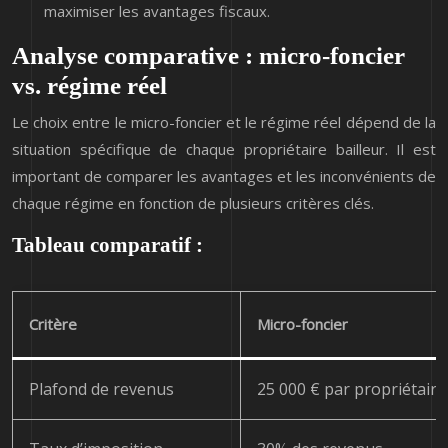
maximiser les avantages fiscaux.
Analyse comparative : micro-foncier
vs. régime réel
Le choix entre le micro-foncier et le régime réel dépend de la
situation spécifique de chaque propriétaire bailleur. Il est
important de comparer les avantages et les inconvénients de
chaque régime en fonction de plusieurs critères clés.
Tableau comparatif :
Critère
Micro-foncier
Plafond de revenus
25 000 € par propriétaire