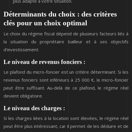
plus adapté à votre situation.
Déterminants du choix : des critères
clés pour un choix optimal
Le choix du régime fiscal dépend de plusieurs facteurs liés à
la situation du propriétaire bailleur et à ses objectifs
d’investissement.
Le niveau de revenus fonciers :
Le plafond du micro-foncier est un critère déterminant. Si les
revenus fonciers sont inférieurs à 25 000 €, le micro-foncier
peut être suffisant. Au-delà de ce plafond, le régime réel
devient obligatoire.
Le niveau des charges :
Si les charges liées à la location sont élevées, le régime réel
peut être plus intéressant, car il permet de les déduire et de