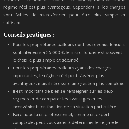
régime réel est plus avantageux. Cependant, si les charges
sont faibles, le micro-foncier peut être plus simple et
suffisant.
Conseils pratiques :
Pour les propriétaires bailleurs dont les revenus fonciers
sont inférieurs à 25 000 €, le micro-foncier est souvent
le choix le plus simple et sécurisé.
Pour les propriétaires bailleurs ayant des charges
importantes, le régime réel peut s’avérer plus
avantageux, mais il nécessite une gestion plus complexe.
Il est important de bien se renseigner sur les deux
régimes et de comparer les avantages et les
inconvénients en fonction de sa situation particulière.
Faire appel à un professionnel, comme un expert-
comptable, peut vous aider à déterminer le régime le