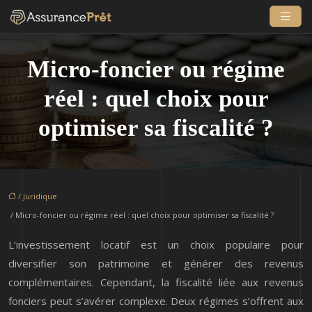
Micro-foncier ou régime
réel : quel choix pour
optimiser sa fiscalité ?
/
Juridique
/ Micro-foncier ou régime réel : quel choix pour optimiser sa fiscalité ?
L’investissement locatif est un choix populaire pour
diversifier son patrimoine et générer des revenus
complémentaires. Cependant, la fiscalité liée aux revenus
fonciers peut s’avérer complexe. Deux régimes s’offrent aux