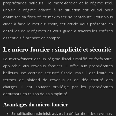
propriétaires bailleurs : le micro-foncier et le régime réel.
Choisir le régime adapté à sa situation est crucial pour
optimiser sa fiscalité et maximiser sa rentabilité. Pour vous
aider à faire le meilleur choix, cet article vous présente en
détail les deux régimes et vous guide à travers les critères
essentiels à prendre en compte.
Le micro-foncier : simplicité et sécurité
Le micro-foncier est un régime fiscal simplifié et forfaitaire,
applicable aux revenus fonciers. Il offre aux propriétaires
bailleurs une certaine sécurité fiscale, mais il est limité en
termes de plafond de revenus et de déductibilité des
charges. Il est souvent privilégié par les propriétaires
débutants en raison de sa simplicité.
Avantages du micro-foncier
Simplification administrative :
La déclaration des revenus