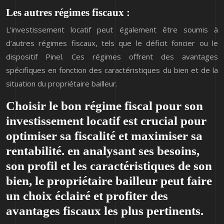
Les autres régimes fiscaux :
L’investissement locatif peut également être soumis à
d’autres régimes fiscaux, tels que le déficit foncier ou le
dispositif Pinel. Ces régimes offrent des avantages
spécifiques en fonction des caractéristiques du bien et de la
situation du propriétaire bailleur.
Choisir le bon régime fiscal pour son
investissement locatif est crucial pour
optimiser sa fiscalité et maximiser sa
rentabilité. en analysant ses besoins,
son profil et les caractéristiques de son
bien, le propriétaire bailleur peut faire
un choix éclairé et profiter des
avantages fiscaux les plus pertinents.