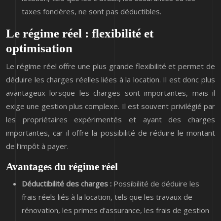
taxes foncières, ne sont pas déductibles.
Le régime réel : flexibilité et
optimisation
Le régime réel offre une plus grande flexibilité et permet de
déduire les charges réelles liées à la location. Il est donc plus
avantageux lorsque les charges sont importantes, mais il
exige une gestion plus complexe. Il est souvent privilégié par
les propriétaires expérimentés et ayant des charges
importantes, car il offre la possibilité de réduire le montant
de l’impôt à payer.
Avantages du régime réel
Déductibilité des charges :
Possibilité de déduire les
frais réels liés à la location, tels que les travaux de
rénovation, les primes d’assurance, les frais de gestion