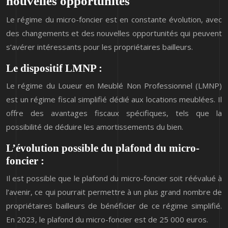
nouvelles opportunités
Le régime du micro-foncier est en constante évolution, avec
des changements et des nouvelles opportunités qui peuvent
s’avérer intéressants pour les propriétaires bailleurs.
Le dispositif LMNP :
Le régime du Loueur en Meublé Non Professionnel (LMNP)
est un régime fiscal simplifié dédié aux locations meublées. Il
offre des avantages fiscaux spécifiques, tels que la
possibilité de déduire les amortissements du bien.
L’évolution possible du plafond du micro-
foncier :
Il est possible que le plafond du micro-foncier soit réévalué à
l’avenir, ce qui pourrait permettre à un plus grand nombre de
propriétaires bailleurs de bénéficier de ce régime simplifié.
En 2023, le plafond du micro-foncier est de 25 000 euros.