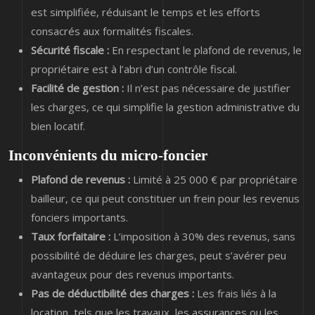
est simplifiée, réduisant le temps et les efforts
consacrés aux formalités fiscales.
Sécurité fiscale :
En respectant le plafond de revenus, le
propriétaire est à l’abri d’un contrôle fiscal.
Facilité de gestion :
Il n’est pas nécessaire de justifier
les charges, ce qui simplifie la gestion administrative du
bien locatif.
Inconvénients du micro-foncier
Plafond de revenus :
Limité à 25 000 € par propriétaire
bailleur, ce qui peut constituer un frein pour les revenus
fonciers importants.
Taux forfaitaire :
L’imposition à 30% des revenus, sans
possibilité de déduire les charges, peut s’avérer peu
avantageux pour des revenus importants.
Pas de déductibilité des charges :
Les frais liés à la
location, tels que les travaux, les assurances ou les