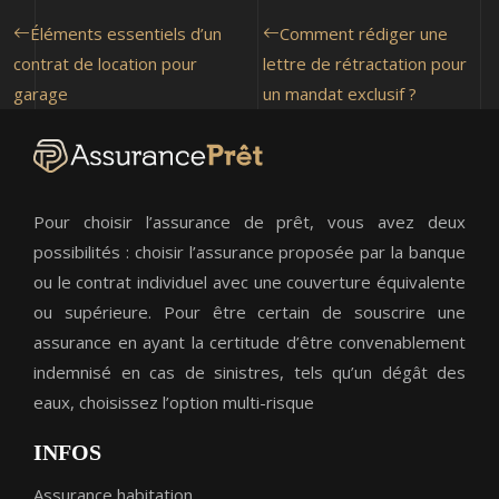
Éléments essentiels d’un
Comment rédiger une
contrat de location pour
lettre de rétractation pour
garage
un mandat exclusif ?
Pour choisir l’assurance de prêt, vous avez deux
possibilités : choisir l’assurance proposée par la banque
ou le contrat individuel avec une couverture équivalente
ou supérieure. Pour être certain de souscrire une
assurance en ayant la certitude d’être convenablement
indemnisé en cas de sinistres, tels qu’un dégât des
eaux, choisissez l’option multi-risque
INFOS
Assurance habitation