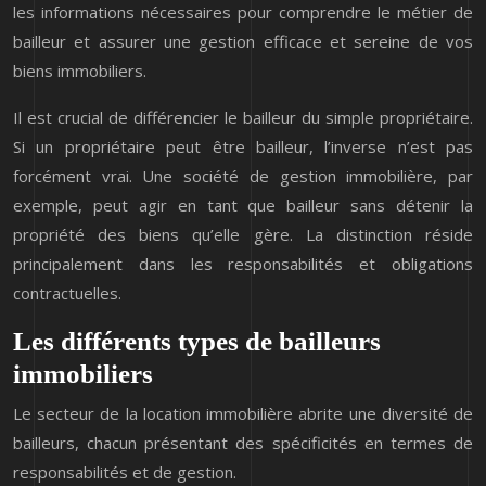
les informations nécessaires pour comprendre le métier de
bailleur et assurer une gestion efficace et sereine de vos
biens immobiliers.
Il est crucial de différencier le bailleur du simple propriétaire.
Si un propriétaire peut être bailleur, l’inverse n’est pas
forcément vrai. Une société de gestion immobilière, par
exemple, peut agir en tant que bailleur sans détenir la
propriété des biens qu’elle gère. La distinction réside
principalement dans les responsabilités et obligations
contractuelles.
Les différents types de bailleurs
immobiliers
Le secteur de la location immobilière abrite une diversité de
bailleurs, chacun présentant des spécificités en termes de
responsabilités et de gestion.