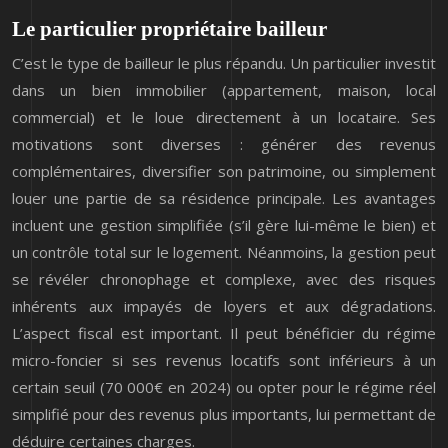
Le particulier propriétaire bailleur
C’est le type de bailleur le plus répandu. Un particulier investit
dans un bien immobilier (appartement, maison, local
commercial) et le loue directement à un locataire. Ses
motivations sont diverses : générer des revenus
complémentaires, diversifier son patrimoine, ou simplement
louer une partie de sa résidence principale. Les avantages
incluent une gestion simplifiée (s’il gère lui-même le bien) et
un contrôle total sur le logement. Néanmoins, la gestion peut
se révéler chronophage et complexe, avec des risques
inhérents aux impayés de loyers et aux dégradations.
L’aspect fiscal est important. Il peut bénéficier du régime
micro-foncier si ses revenus locatifs sont inférieurs à un
certain seuil (70 000€ en 2024) ou opter pour le régime réel
simplifié pour des revenus plus importants, lui permettant de
déduire certaines charges.