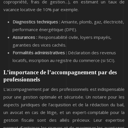
copropriété, frais de gestion…), en estimant un taux de
vacance locative de 10% par exemple.
Diagnostics techniques :
Amiante, plomb, gaz, électricité,
performance énergétique (DPE).
Assurances :
Responsabilité civile, loyers impayés,
garanties des vices cachés.
Formalités administratives :
Déclaration des revenus
locatifs, inscription au registre du commerce (si SCI).
L’importance de l’accompagnement par des
professionnels
L’accompagnement par des professionnels est indispensable
pour une gestion optimale et sécurisée. Un notaire pour les
aspects juridiques de l’acquisition et de la rédaction du bail,
un avocat en cas de litige, et un expert-comptable pour la
gestion fiscale sont des alliés précieux. Leur expertise
permet d’anticiper les risques et de maximiser les avantages