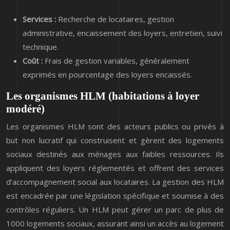
Services :
Recherche de locataires, gestion
administrative, encaissement des loyers, entretien, suivi
technique.
Coût :
Frais de gestion variables, généralement
exprimés en pourcentage des loyers encaissés.
Les organismes HLM (habitations à loyer
modéré)
Les organismes HLM sont des acteurs publics ou privés à
but non lucratif qui construisent et gèrent des logements
sociaux destinés aux ménages aux faibles ressources. Ils
appliquent des loyers réglementés et offrent des services
d’accompagnement social aux locataires. La gestion des HLM
est encadrée par une législation spécifique et soumise à des
contrôles réguliers. Un HLM peut gérer un parc de plus de
1000 logements sociaux, assurant ainsi un accès au logement