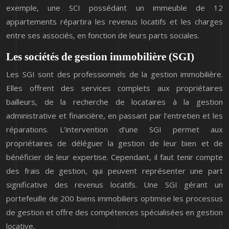
exemple, une SCI possédant un immeuble de 12
appartements répartira les revenus locatifs et les charges
entre ses associés, en fonction de leurs parts sociales.
Les sociétés de gestion immobilière (SGI)
Les SGI sont des professionnels de la gestion immobilière.
Elles offrent des services complets aux propriétaires
bailleurs, de la recherche de locataires à la gestion
administrative et financière, en passant par l’entretien et les
réparations. L’intervention d’une SGI permet aux
propriétaires de déléguer la gestion de leur bien et de
bénéficier de leur expertise. Cependant, il faut tenir compte
des frais de gestion, qui peuvent représenter une part
significative des revenus locatifs. Une SGI gérant un
portefeuille de 200 biens immobiliers optimise les processus
de gestion et offre des compétences spécialisées en gestion
locative.