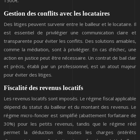
1500€.
Gestion des conflits avec les locataires
Des litiges peuvent survenir entre le bailleur et le locataire. Il
est essentiel de privilégier une communication claire et
transparente pour éviter les conflits. Des solutions amiables,
comme la médiation, sont à privilégier. En cas d’échec, une
action en justice peut être nécessaire. Un contrat de bail clair
et précis, établi par un professionnel, est un atout majeur
pour éviter des litiges.
Fiscalité des revenus locatifs
Les revenus locatifs sont imposés. Le régime fiscal applicable
dépend du statut du bailleur et du montant des revenus. Le
régime micro-foncier est simplifié (abattement forfaitaire de
30%) pour les petits revenus, tandis que le régime réel
permet la déduction de toutes les charges (intérêts