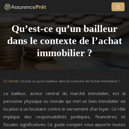
Qu’est-ce qu’un bailleur
dans le contexte de l’achat
immobilier ?
/
Achat
/ Qu’est-ce qu’un bailleur dans le contexte de l’achat immobilier ?
Le bailleur, acteur central du marché immobilier, est la
personne physique ou morale qui met un bien immobilier en
location à un locataire contre le versement d’un loyer. Ce rôle
implique des responsabilités juridiques, financières et
fiscales significatives. Ce guide complet vous apporte toutes