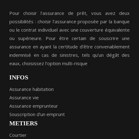
Pour choisir l’assurance de prêt, vous avez deux
possibilités : choisir l’assurance proposée par la banque
ou le contrat individuel avec une couverture équivalente
ou supérieure. Pour être certain de souscrire une
assurance en ayant la certitude d’être convenablement
indemnisé en cas de sinistres, tels qu’un dégât des
eaux, choisissez l’option multi-risque
INFOS
Assurance habitation
Assurance vie
Assurance emprunteur
Souscription d’un emprunt
METIERS
Courtier