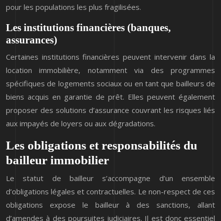
pour les populations les plus fragilisées.
Les institutions financières (banques,
assurances)
Certaines institutions financières peuvent intervenir dans la
location immobilière, notamment via des programmes
spécifiques de logements sociaux ou en tant que bailleurs de
biens acquis en garantie de prêt. Elles peuvent également
proposer des solutions d’assurance couvrant les risques liés
aux impayés de loyers ou aux dégradations.
Les obligations et responsabilités du
bailleur immobilier
Le statut de bailleur s’accompagne d’un ensemble
d’obligations légales et contractuelles. Le non-respect de ces
obligations expose le bailleur à des sanctions, allant
d’amendes à des poursuites judiciaires. Il est donc essentiel