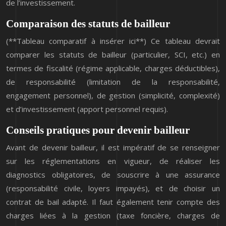
de l’investissement.
Comparaison des statuts de bailleur
(**Tableau comparatif à insérer ici**) Ce tableau devrait
comparer les statuts de bailleur (particulier, SCI, etc.) en
termes de fiscalité (régime applicable, charges déductibles),
de responsabilité (limitation de la responsabilité,
engagement personnel), de gestion (simplicité, complexité)
et d’investissement (apport personnel requis).
Conseils pratiques pour devenir bailleur
Avant de devenir bailleur, il est impératif de se renseigner
sur les réglementations en vigueur, de réaliser les
diagnostics obligatoires, de souscrire à une assurance
(responsabilité civile, loyers impayés), et de choisir un
contrat de bail adapté. Il faut également tenir compte des
charges liées à la gestion (taxe foncière, charges de