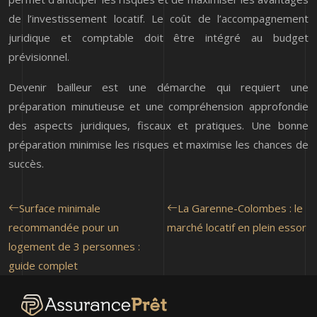
de l’investissement locatif. Le coût de l’accompagnement
juridique et comptable doit être intégré au budget
prévisionnel.
Devenir bailleur est une démarche qui requiert une
préparation minutieuse et une compréhension approfondie
des aspects juridiques, fiscaux et pratiques. Une bonne
préparation minimise les risques et maximise les chances de
succès.
Surface minimale
La Garenne-Colombes : le
recommandée pour un
marché locatif en plein essor
logement de 3 personnes :
guide complet