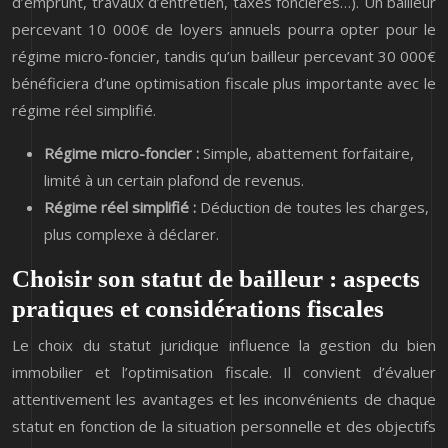
d’emprunt, travaux d’entretien, taxes foncières…). Un bailleur
percevant 10 000€ de loyers annuels pourra opter pour le
régime micro-foncier, tandis qu’un bailleur percevant 30 000€
bénéficiera d’une optimisation fiscale plus importante avec le
régime réel simplifié.
Régime micro-foncier :
Simple, abattement forfaitaire,
limité à un certain plafond de revenus.
Régime réel simplifié :
Déduction de toutes les charges,
plus complexe à déclarer.
Choisir son statut de bailleur : aspects
pratiques et considérations fiscales
Le choix du statut juridique influence la gestion du bien
immobilier et l’optimisation fiscale. Il convient d’évaluer
attentivement les avantages et les inconvénients de chaque
statut en fonction de la situation personnelle et des objectifs