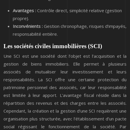
Avantages :
Contrôle direct, simplicité relative (gestion
propre).
Inconvénients :
Gestion chronophage, risques d’impayés,
responsabilité entière.
Les sociétés civiles immobilières (SCI)
Une SCI est une société dont l’objet est l’acquisition et la
gestion de biens immobiliers. Elle permet à plusieurs
associés de mutualiser leur investissement et leurs
responsabilités. La SCI offre une certaine protection du
patrimoine personnel des associés, car leur responsabilité
est limitée à leur apport. L’avantage fiscal réside dans la
répartition des revenus et des charges entre les associés.
Cependant, la création et la gestion d’une SCI requièrent une
organisation plus structurée, avec l’établissement d’un pacte
social régissant le fonctionnement de la société. Par