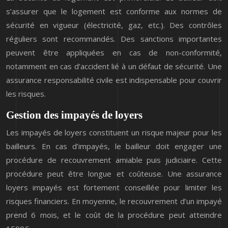
s’assurer que le logement est conforme aux normes de
sécurité en vigueur (électricité, gaz, etc.). Des contrôles
réguliers sont recommandés. Des sanctions importantes
peuvent être appliquées en cas de non-conformité,
notamment en cas d’accident lié à un défaut de sécurité. Une
assurance responsabilité civile est indispensable pour couvrir
les risques.
Gestion des impayés de loyers
Les impayés de loyers constituent un risque majeur pour les
bailleurs. En cas d’impayés, le bailleur doit engager une
procédure de recouvrement amiable puis judiciaire. Cette
procédure peut être longue et coûteuse. Une assurance
loyers impayés est fortement conseillée pour limiter les
risques financiers. En moyenne, le recouvrement d’un impayé
prend 6 mois, et le coût de la procédure peut atteindre