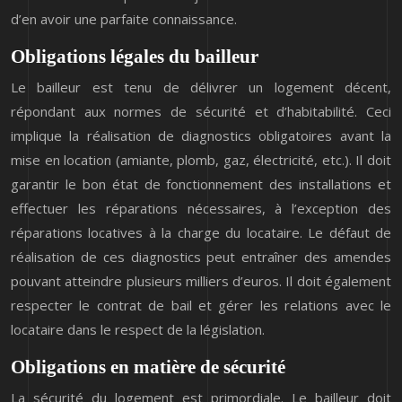
d’en avoir une parfaite connaissance.
Obligations légales du bailleur
Le bailleur est tenu de délivrer un logement décent,
répondant aux normes de sécurité et d’habitabilité. Ceci
implique la réalisation de diagnostics obligatoires avant la
mise en location (amiante, plomb, gaz, électricité, etc.). Il doit
garantir le bon état de fonctionnement des installations et
effectuer les réparations nécessaires, à l’exception des
réparations locatives à la charge du locataire. Le défaut de
réalisation de ces diagnostics peut entraîner des amendes
pouvant atteindre plusieurs milliers d’euros. Il doit également
respecter le contrat de bail et gérer les relations avec le
locataire dans le respect de la législation.
Obligations en matière de sécurité
La sécurité du logement est primordiale. Le bailleur doit