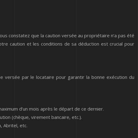
us constatez que la caution versée au propriétaire n’a pas été
tre caution et les conditions de sa déduction est crucial pour
e versée par le locataire pour garantir la bonne exécution du
i maximum d’un mois après le départ de ce dernier.
ution (chèque, virement bancaire, etc.).
Abritel, etc.