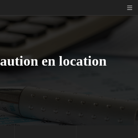
caution en location