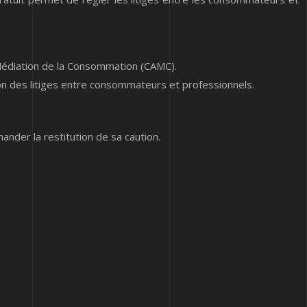
 Médiation de la Consommation (CAMC).
on des litiges entre consommateurs et professionnels.
ander la restitution de sa caution.