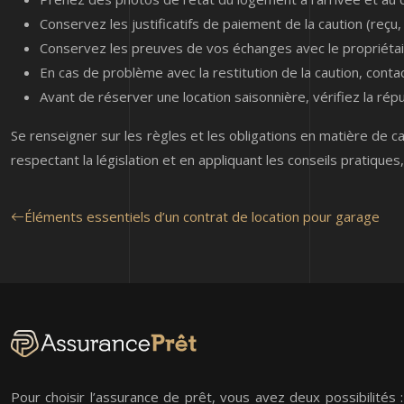
Conservez les justificatifs de paiement de la caution (reçu,
Conservez les preuves de vos échanges avec le propriétair
En cas de problème avec la restitution de la caution, contac
Avant de réserver une location saisonnière, vérifiez la rép
Se renseigner sur les règles et les obligations en matière de ca
respectant la législation et en appliquant les conseils pratique
Éléments essentiels d’un contrat de location pour garage
Pour choisir l’assurance de prêt, vous avez deux possibilités 