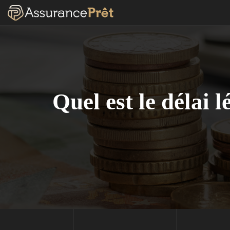
Quel est le délai 