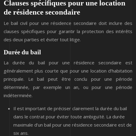
Clauses spécifiques pour une location
de résidence secondaire
Le bail civil pour une résidence secondaire doit inclure des
clauses spécifiques pour garantir la protection des intérêts
des deux parties et éviter tout litige.
Durée du bail
La durée du bail pour une résidence secondaire est
généralement plus courte que pour une location d’habitation
principale. Le bail peut être conclu pour une période
déterminée, par exemple un an, ou pour une période
indéterminée.
Il est important de préciser clairement la durée du bail
dans le contrat pour éviter toute ambiguïté. La durée
maximale d’un bail pour une résidence secondaire est de
six ans.