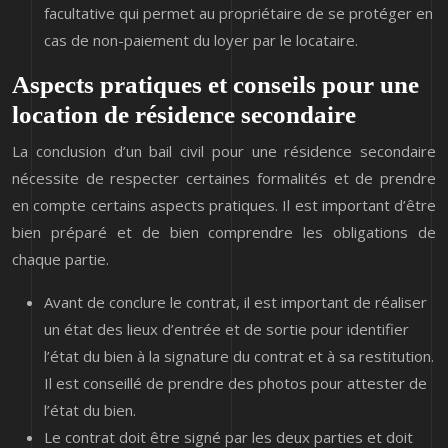
facultative qui permet au propriétaire de se protéger en
cas de non-paiement du loyer par le locataire.
Aspects pratiques et conseils pour une
location de résidence secondaire
La conclusion d’un bail civil pour une résidence secondaire
nécessite de respecter certaines formalités et de prendre
en compte certains aspects pratiques. Il est important d’être
bien préparé et de bien comprendre les obligations de
chaque partie.
Avant de conclure le contrat, il est important de réaliser
un état des lieux d’entrée et de sortie pour identifier
l’état du bien à la signature du contrat et à sa restitution.
Il est conseillé de prendre des photos pour attester de
l’état du bien.
Le contrat doit être signé par les deux parties et doit