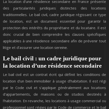
La location d’une résidence secondaire en France présente
des particularités juridiques distinctes des locations
traditionnelles. Le bail civil, cadre juridique régissant ce type
de location, est un document essentiel pour garantir la
protection des intérêts du propriétaire et du locataire. Il est
donc crucial de bien comprendre les clauses spécifiques
applicables à une résidence secondaire afin de prévenir tout
litige et d’assurer une location sereine.
Le bail civil : un cadre juridique pour
la location d’une résidence secondaire
Le bail civil est un contrat écrit qui définit les conditions de
location d’un bien immobilier à usage d’habitation. Il est régi
par le Code civil et s’applique généralement aux locations
d’appartements, de maisons ou de studios destinés à
l’habitation. En revanche, les locations à usage commercial ou
professionnel sont régies par le Code de commerce et le bail