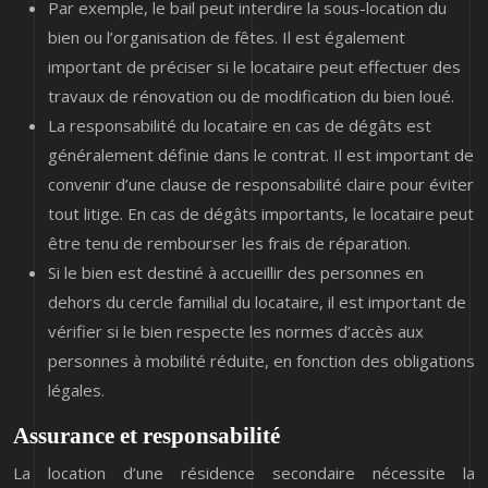
Par exemple, le bail peut interdire la sous-location du
bien ou l’organisation de fêtes. Il est également
important de préciser si le locataire peut effectuer des
travaux de rénovation ou de modification du bien loué.
La responsabilité du locataire en cas de dégâts est
généralement définie dans le contrat. Il est important de
convenir d’une clause de responsabilité claire pour éviter
tout litige. En cas de dégâts importants, le locataire peut
être tenu de rembourser les frais de réparation.
Si le bien est destiné à accueillir des personnes en
dehors du cercle familial du locataire, il est important de
vérifier si le bien respecte les normes d’accès aux
personnes à mobilité réduite, en fonction des obligations
légales.
Assurance et responsabilité
La location d’une résidence secondaire nécessite la