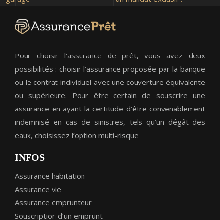
Pour choisir l’assurance de prêt, vous avez deux
possibilités : choisir l’assurance proposée par la banque
ou le contrat individuel avec une couverture équivalente
ou supérieure. Pour être certain de souscrire une
assurance en ayant la certitude d’être convenablement
indemnisé en cas de sinistres, tels qu’un dégât des
eaux, choisissez l’option multi-risque
INFOS
Assurance habitation
Assurance vie
Assurance emprunteur
Souscription d’un emprunt