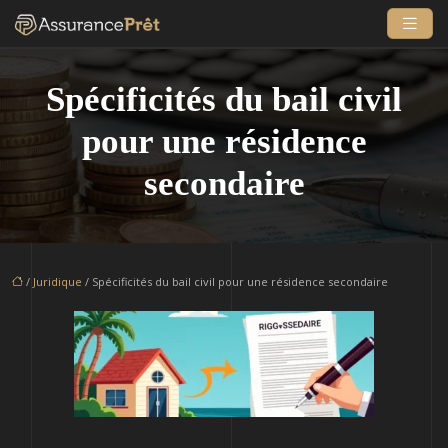
Spécificités du bail civil
pour une résidence
secondaire
/
Juridique
/ Spécificités du bail civil pour une résidence secondaire