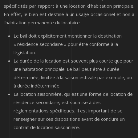
spécificités par rapport à une location d’habitation principale.
En effet, le bien est destiné à un usage occasionnel et non à
l’habitation permanente du locataire.
Le bail doit explicitement mentionner la destination
« résidence secondaire » pour être conforme à la
législation.
La durée de la location est souvent plus courte que pour
une habitation principale. Le bail peut être à durée
déterminée, limitée à la saison estivale par exemple, ou
à durée indéterminée.
La location saisonnière, qui est une forme de location de
résidence secondaire, est soumise à des
réglementations spécifiques. Il est important de se
renseigner sur ces dispositions avant de conclure un
contrat de location saisonnière.