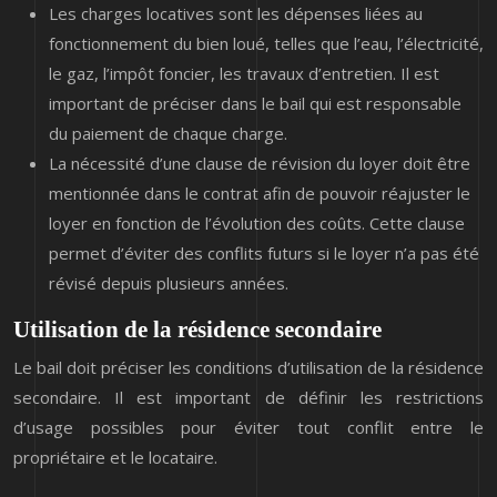
Les charges locatives sont les dépenses liées au
fonctionnement du bien loué, telles que l’eau, l’électricité,
le gaz, l’impôt foncier, les travaux d’entretien. Il est
important de préciser dans le bail qui est responsable
du paiement de chaque charge.
La nécessité d’une clause de révision du loyer doit être
mentionnée dans le contrat afin de pouvoir réajuster le
loyer en fonction de l’évolution des coûts. Cette clause
permet d’éviter des conflits futurs si le loyer n’a pas été
révisé depuis plusieurs années.
Utilisation de la résidence secondaire
Le bail doit préciser les conditions d’utilisation de la résidence
secondaire. Il est important de définir les restrictions
d’usage possibles pour éviter tout conflit entre le
propriétaire et le locataire.