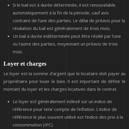
Si le bail est à durée déterminée, il est renouvelable
automatiquement à la fin de la période, sauf avis
contraire de l’une des parties. Le délai de préavis pour la
résiliation du bail est généralement de trois mois.
Un bail à durée indéterminée peut être résilié par l’une
ou l’autre des parties, moyennant un préavis de trois
mois.
Loyer et charges
Le loyer est la somme d’argent que le locataire doit payer au
propriétaire pour louer le bien. Il est important de définir le
montant du loyer et les charges locatives dans le contrat.
Le loyer est généralement indexé sur un indice de
référence pour tenir compte de l’inflation. L’indice de
référence le plus souvent utilisé est l’indice des prix à la
consommation (IPC).