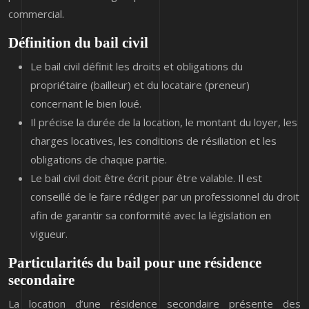
commercial.
Définition du bail civil
Le bail civil définit les droits et obligations du
propriétaire (bailleur) et du locataire (preneur)
concernant le bien loué.
Il précise la durée de la location, le montant du loyer, les
charges locatives, les conditions de résiliation et les
obligations de chaque partie.
Le bail civil doit être écrit pour être valable. Il est
conseillé de le faire rédiger par un professionnel du droit
afin de garantir sa conformité avec la législation en
vigueur.
Particularités du bail pour une résidence
secondaire
La location d’une résidence secondaire présente des