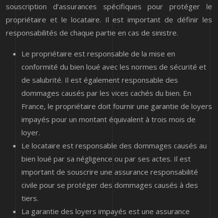
souscription d’assurances spécifiques pour protéger le
propriétaire et le locataire. Il est important de définir les
responsabilités de chaque partie en cas de sinistre.
Le propriétaire est responsable de la mise en
conformité du bien loué avec les normes de sécurité et
de salubrité. Il est également responsable des
dommages causés par les vices cachés du bien. En
France, le propriétaire doit fournir une garantie de loyers
impayés pour un montant équivalent à trois mois de
loyer.
Le locataire est responsable des dommages causés au
bien loué par sa négligence ou par ses actes. Il est
important de souscrire une assurance responsabilité
civile pour se protéger des dommages causés à des
tiers.
La garantie des loyers impayés est une assurance