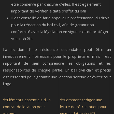
être conservé par chacune d’elles. Il est également
important de vérifier la date d’effet du bail.
Il est conseillé de faire appel à un professionnel du droit
pour la rédaction du bail civil, afin de garantir sa
conformité avec la législation en vigueur et de protéger
vos intérêts.
La location d’une résidence secondaire peut être un
investissement intéressant pour le propriétaire, mais il est
important de bien comprendre les obligations et les
responsabilités de chaque partie. Un bail civil clair et précis
est essentiel pour garantir une location sereine et éviter tout
litige.
Éléments essentiels d’un
Comment rédiger une
contrat de location pour
lettre de rétractation pour
garage
un mandat exclusif ?