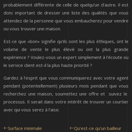
probablement différente de celle de quelqu’un d’autre. Il est
donc important de dresser une liste des qualités que vous
attendez de la personne que vous embaucherez pour vendre
ou vous trouver une maison.
Est-ce que «bon» signifie qu’ils sont les plus éthiques, ont le
volume de vente le plus élevé ou ont la plus grande
expérience ? Voulez-vous un expert simplement à l’écoute ou
le service client est-il la plus haute priorité ?
Gardez à l’esprit que vous communiquerez avec votre agent
pendant (potentiellement) plusieurs mois pendant que vous
recherchez une maison, soumettez une offre et suivez le
processus. Il serait dans votre intérêt de trouver un courtier
avec qui vous serez à l’aise.
Surface minimale
Qu’est-ce qu’un bailleur