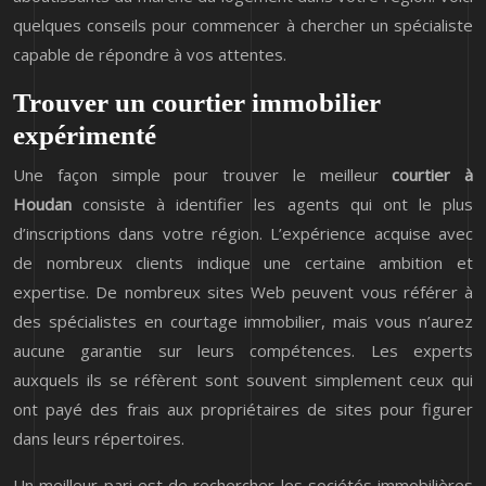
quelques conseils pour commencer à chercher un spécialiste
capable de répondre à vos attentes.
Trouver un courtier immobilier
expérimenté
Une façon simple pour trouver le meilleur
courtier à
Houdan
consiste à identifier les agents qui ont le plus
d’inscriptions dans votre région. L’expérience acquise avec
de nombreux clients indique une certaine ambition et
expertise. De nombreux sites Web peuvent vous référer à
des spécialistes en courtage immobilier, mais vous n’aurez
aucune garantie sur leurs compétences. Les experts
auxquels ils se réfèrent sont souvent simplement ceux qui
ont payé des frais aux propriétaires de sites pour figurer
dans leurs répertoires.
Un meilleur pari est de rechercher les sociétés immobilières