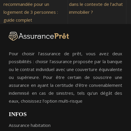
recommandée pour un
dans le contexte de l’achat
logement de 3 personnes :
immobilier ?
guide complet
Pour choisir l’assurance de prêt, vous avez deux
possibilités : choisir l’assurance proposée par la banque
ou le contrat individuel avec une couverture équivalente
ou supérieure. Pour être certain de souscrire une
assurance en ayant la certitude d’être convenablement
indemnisé en cas de sinistres, tels qu’un dégât des
eaux, choisissez l’option multi-risque
INFOS
Assurance habitation