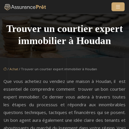
Trouver un courtier expert
immobilier à Houdan
/
Achat
/ Trouver un courtier expert immobilier à Houdan
Que vous achetiez ou vendiez une maison à Houdan, il est
essentiel de comprendre comment trouver un bon courtier
expert immobilier. Ce dernier vous aidera à travers toutes
les étapes du processus et répondra aux innombrables
questions techniques, tactiques et financières qui se posent.
Un bon agent aura également une idée claire des tenants et
aboutissants du marché du logement dans votre région. Voici