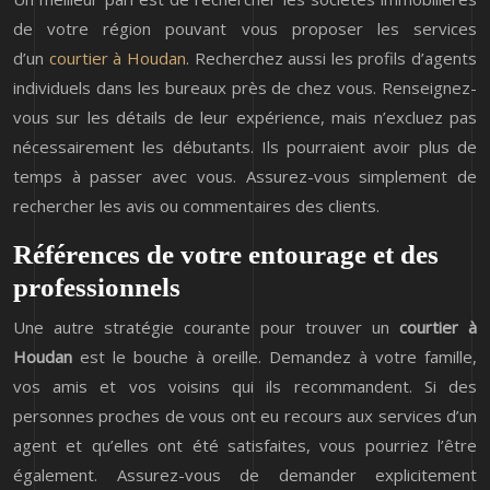
de votre région pouvant vous proposer les services
d’un
courtier à Houdan
. Recherchez aussi les profils d’agents
individuels dans les bureaux près de chez vous. Renseignez-
vous sur les détails de leur expérience, mais n’excluez pas
nécessairement les débutants. Ils pourraient avoir plus de
temps à passer avec vous. Assurez-vous simplement de
rechercher les avis ou commentaires des clients.
Références de votre entourage et des
professionnels
Une autre stratégie courante pour trouver un
courtier à
Houdan
est le bouche à oreille. Demandez à votre famille,
vos amis et vos voisins qui ils recommandent. Si des
personnes proches de vous ont eu recours aux services d’un
agent et qu’elles ont été satisfaites, vous pourriez l’être
également. Assurez-vous de demander explicitement