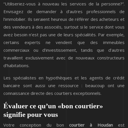
“Utiliseriez-vous à nouveau les services de la personne?”.
Envisagez de demander à d’autres professionnels de
l’immobilier. Ils seraient heureux de référer des acheteurs et
des vendeurs à des associés, surtout si le service dont vous
avez besoin n’est pas une de leurs spécialités. Par exemple,
certains experts ne vendent que des immeubles
commerciaux ou d’investissement, tandis que d’autres
travaillent exclusivement avec de nouveaux constructeurs
d’habitations.
Les spécialistes en hypothèques et les agents de crédit
bancaire sont aussi une ressource : beaucoup ont une
connaissance directe des courtiers exceptionnels.
Évaluer ce qu’un «bon courtier»
signifie pour vous
Votre conception du bon
courtier à Houdan
est