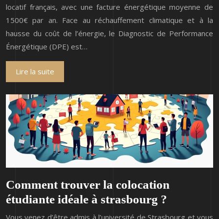
locatif français, avec une facture énergétique moyenne de
1500€ par an. Face au réchauffement climatique et à la
hausse du coût de l’énergie, le Diagnostic de Performance
Énergétique (DPE) est…
Lire la suite
Comment trouver la colocation
étudiante idéale à strasbourg ?
Vous venez d’être admis à l’université de Strasbourg et vous