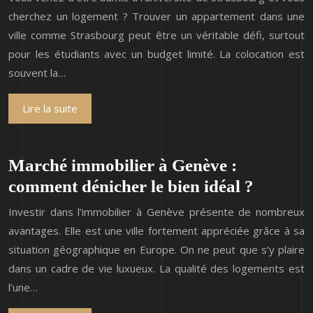
cherchez un logement ? Trouver un appartement dans une
ville comme Strasbourg peut être un véritable défi, surtout
pour les étudiants avec un budget limité. La colocation est
souvent la…
Lire la suite
Marché immobilier à Genève :
comment dénicher le bien idéal ?
Investir dans l’immobilier à Genève présente de nombreux
avantages. Elle est une ville fortement appréciée grâce à sa
situation géographique en Europe. On ne peut que s’y plaire
dans un cadre de vie luxueux. La qualité des logements est
l’une…