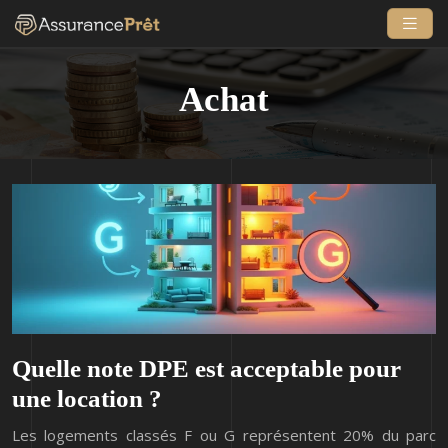
Achat
Quelle note DPE est acceptable pour
une location ?
Les logements classés F ou G représentent 20% du parc