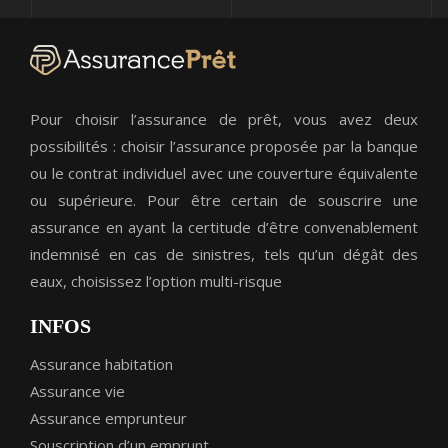
Pour choisir l’assurance de prêt, vous avez deux
possibilités : choisir l’assurance proposée par la banque
ou le contrat individuel avec une couverture équivalente
ou supérieure. Pour être certain de souscrire une
assurance en ayant la certitude d’être convenablement
indemnisé en cas de sinistres, tels qu’un dégât des
eaux, choisissez l’option multi-risque
INFOS
Assurance habitation
Assurance vie
Assurance emprunteur
Souscription d’un emprunt