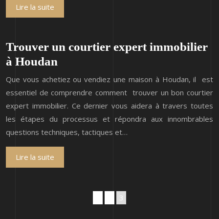
Lire la suite
Trouver un courtier expert immobilier
à Houdan
Que vous achetiez ou vendiez une maison à Houdan, il est
essentiel de comprendre comment trouver un bon courtier
expert immobilier. Ce dernier vous aidera à travers toutes
les étapes du processus et répondra aux innombrables
questions techniques, tactiques et…
Lire la suite
1
2
3